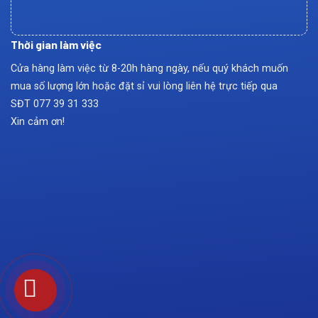
Thời gian làm việc
Cửa hàng làm việc từ 8-20h hàng ngày, nếu quý khách muốn
mua số lượng lớn hoặc đặt sỉ vui lòng liên hệ trực tiếp qua
SĐT
077 39 31 333
Xin cảm ơn!