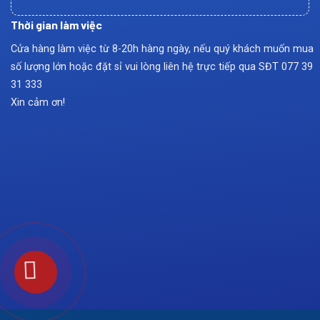
Thời gian làm việc
Cửa hàng làm việc từ 8-20h hàng ngày, nếu quý khách muốn mua
số lượng lớn hoặc đặt sỉ vui lòng liên hệ trực tiếp qua SĐT
077 39
31 333
Xin cảm ơn!