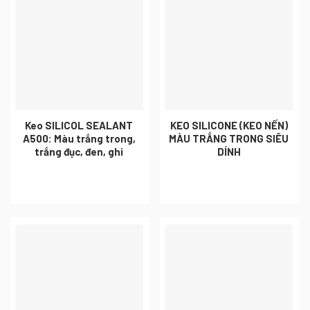
Keo SILICOL SEALANT
KEO SILICONE (KEO NẾN)
A500: Màu trắng trong,
MÀU TRẮNG TRONG SIÊU
trắng đục, đen, ghi
DÍNH