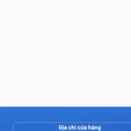
Địa chỉ cửa hàng