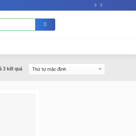
cả 3 kết quả