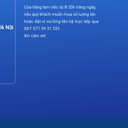
Cửa hàng làm việc từ 8-20h hàng ngày,
nếu quý khách muốn mua số lượng lớn
hoặc đặt sỉ vui lòng liên hệ trực tiếp qua
Hà Nội
SĐT
077 39 31 333
Xin cảm ơn!