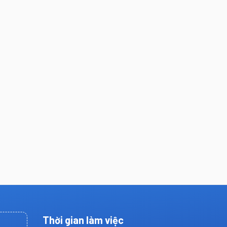
Thời gian làm việc