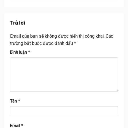
Trả lời
Email của bạn sẽ không được hiển thị công khai.
Các
trường bắt buộc được đánh dấu
*
Bình luận
*
Tên
*
Email
*