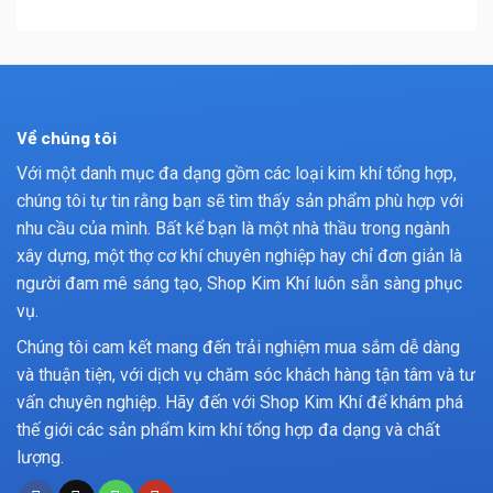
Về chúng tôi
Với một danh mục đa dạng gồm các loại kim khí tổng hợp,
chúng tôi tự tin rằng bạn sẽ tìm thấy sản phẩm phù hợp với
nhu cầu của mình. Bất kể bạn là một nhà thầu trong ngành
xây dựng, một thợ cơ khí chuyên nghiệp hay chỉ đơn giản là
người đam mê sáng tạo, Shop Kim Khí luôn sẵn sàng phục
vụ.
Chúng tôi cam kết mang đến trải nghiệm mua sắm dễ dàng
và thuận tiện, với dịch vụ chăm sóc khách hàng tận tâm và tư
vấn chuyên nghiệp. Hãy đến với Shop Kim Khí để khám phá
thế giới các sản phẩm kim khí tổng hợp đa dạng và chất
lượng.