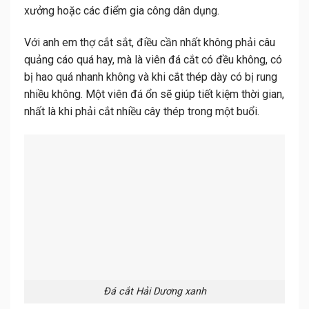
xưởng hoặc các điểm gia công dân dụng.
Với anh em thợ cắt sắt, điều cần nhất không phải câu
quảng cáo quá hay, mà là viên đá cắt có đều không, có
bị hao quá nhanh không và khi cắt thép dày có bị rung
nhiều không. Một viên đá ổn sẽ giúp tiết kiệm thời gian,
nhất là khi phải cắt nhiều cây thép trong một buổi.
Đá cắt Hải Dương xanh