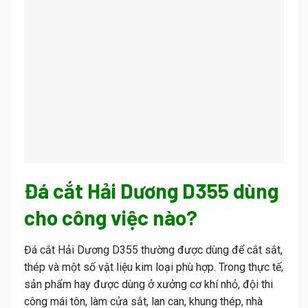
Đá cắt Hải Dương D355 dùng
cho công việc nào?
Đá cắt Hải Dương D355 thường được dùng để cắt sắt,
thép và một số vật liệu kim loại phù hợp. Trong thực tế,
sản phẩm hay được dùng ở xưởng cơ khí nhỏ, đội thi
công mái tôn, làm cửa sắt, lan can, khung thép, nhà