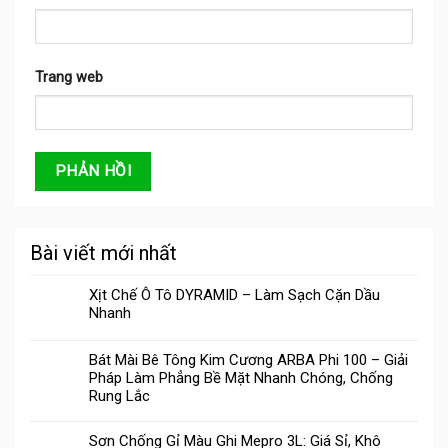
Trang web
Bài viết mới nhất
Xịt Chế Ô Tô DYRAMID – Làm Sạch Cặn Dầu
Nhanh
Bát Mài Bê Tông Kim Cương ARBA Phi 100 – Giải
Pháp Làm Phẳng Bề Mặt Nhanh Chóng, Chống
Rung Lắc
Sơn Chống Gỉ Màu Ghi Mepro 3L: Giá Sỉ, Khô