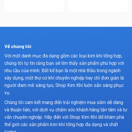
Về chúng tôi
Với một danh mục đa dạng gồm các loại kim khí tổng hợp,
chúng tôi tự tin rằng bạn sẽ tìm thấy sản phẩm phù hợp với
nhu cầu của mình. Bất kể bạn là một nhà thầu trong ngành
xây dựng, một thợ cơ khí chuyên nghiệp hay chỉ đơn giản là
người đam mê sáng tạo, Shop Kim Khí luôn sẵn sàng phục
vụ.
Chúng tôi cam kết mang đến trải nghiệm mua sắm dễ dàng
và thuận tiện, với dịch vụ chăm sóc khách hàng tận tâm và tư
vấn chuyên nghiệp. Hãy đến với Shop Kim Khí để khám phá
thế giới các sản phẩm kim khí tổng hợp đa dạng và chất
lượng.