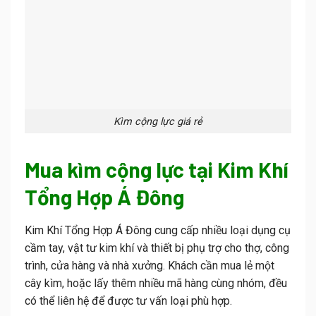
Kìm cộng lực giá rẻ
Mua kìm cộng lực tại Kim Khí
Tổng Hợp Á Đông
Kim Khí Tổng Hợp Á Đông cung cấp nhiều loại dụng cụ
cầm tay, vật tư kim khí và thiết bị phụ trợ cho thợ, công
trình, cửa hàng và nhà xưởng. Khách cần mua lẻ một
cây kìm, hoặc lấy thêm nhiều mã hàng cùng nhóm, đều
có thể liên hệ để được tư vấn loại phù hợp.