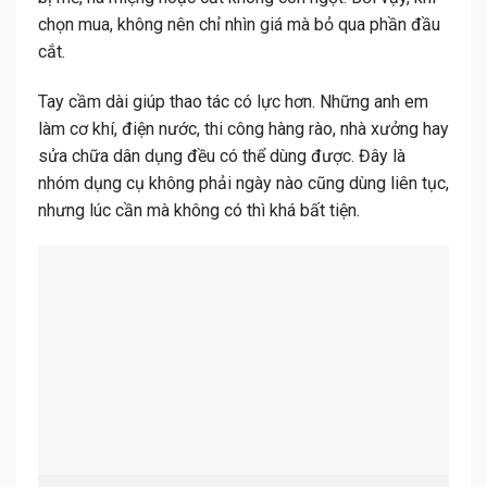
chọn mua, không nên chỉ nhìn giá mà bỏ qua phần đầu
cắt.
Tay cầm dài giúp thao tác có lực hơn. Những anh em
làm cơ khí, điện nước, thi công hàng rào, nhà xưởng hay
sửa chữa dân dụng đều có thể dùng được. Đây là
nhóm dụng cụ không phải ngày nào cũng dùng liên tục,
nhưng lúc cần mà không có thì khá bất tiện.