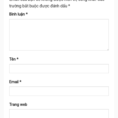
trường bắt buộc được đánh dấu
*
Bình luận
*
Tên
*
Email
*
Trang web