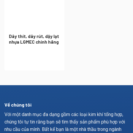
Dây thít, dây rút, dậy lạt
nhựa LGMEC chính hãng
Về chúng tôi
Với một danh mục đa dạng gồm các loại kim khí tổng hợp,
chúng tôi tự tin rằng bạn sẽ tìm thấy sản phẩm phù hợp với
nhu cầu của mình. Bất kể bạn là một nhà thầu trong ngành