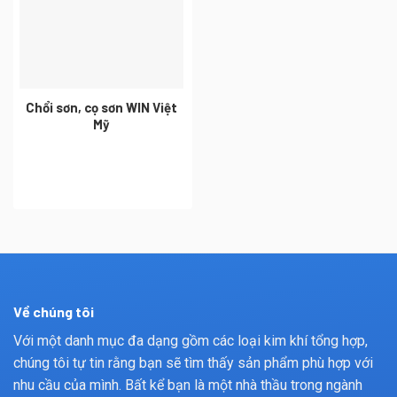
Chổi sơn, cọ sơn WIN Việt
Mỹ
Về chúng tôi
Với một danh mục đa dạng gồm các loại kim khí tổng hợp,
chúng tôi tự tin rằng bạn sẽ tìm thấy sản phẩm phù hợp với
nhu cầu của mình. Bất kể bạn là một nhà thầu trong ngành