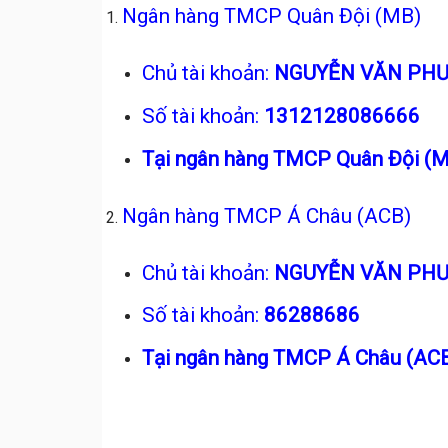
Ngân hàng TMCP Quân Đội (MB)
Chủ tài khoản:
NGUYỄN VĂN PH
Số tài khoản:
1312128086666
Tại ngân hàng TMCP Quân Đội (
Ngân hàng TMCP Á Châu (ACB)
Chủ tài khoản:
NGUYỄN VĂN PH
Số tài khoản:
86288686
Tại ngân hàng TMCP Á Châu (AC