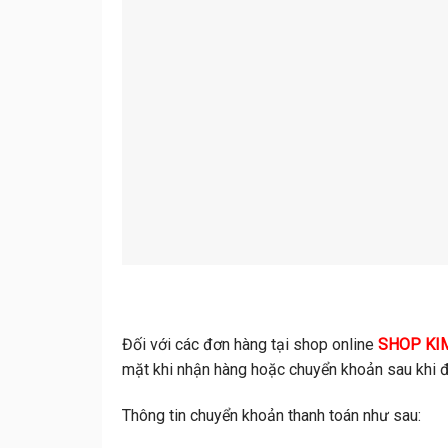
Đối với các đơn hàng tại shop online
SHOP KI
mặt khi nhận hàng hoặc chuyển khoản sau khi đ
Thông tin chuyển khoản thanh toán như sau: