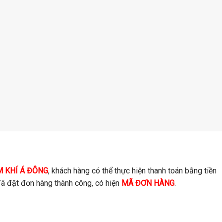
M KHÍ Á ĐÔNG
, khách hàng có thể thực hiện thanh toán bằng tiền
ã đặt đơn hàng thành công, có hiện
MÃ ĐƠN HÀNG
.