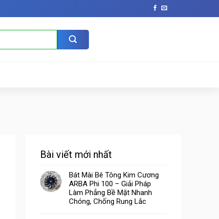
Bài viết mới nhất
Bát Mài Bê Tông Kim Cương
ARBA Phi 100 – Giải Pháp
Làm Phẳng Bề Mặt Nhanh
Chóng, Chống Rung Lắc