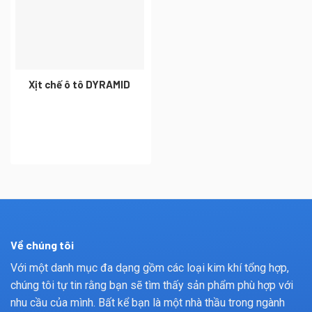
Xịt chế ô tô DYRAMID
Về chúng tôi
Với một danh mục đa dạng gồm các loại kim khí tổng hợp,
chúng tôi tự tin rằng bạn sẽ tìm thấy sản phẩm phù hợp với
nhu cầu của mình. Bất kể bạn là một nhà thầu trong ngành