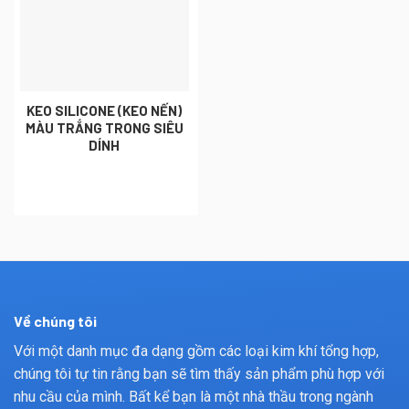
KEO SILICONE (KEO NẾN)
MÀU TRẮNG TRONG SIÊU
DÍNH
Về chúng tôi
Với một danh mục đa dạng gồm các loại kim khí tổng hợp,
chúng tôi tự tin rằng bạn sẽ tìm thấy sản phẩm phù hợp với
nhu cầu của mình. Bất kể bạn là một nhà thầu trong ngành