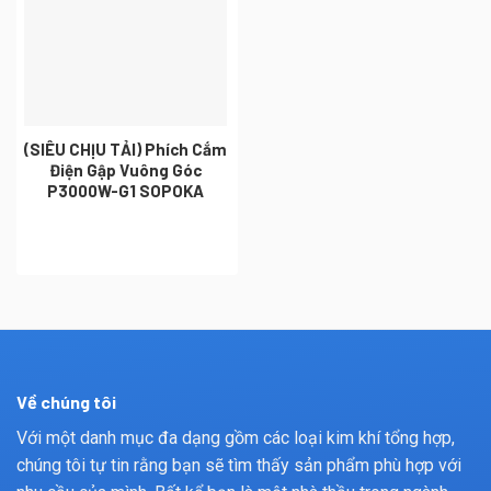
(SIÊU CHỊU TẢI) Phích Cắm
Điện Gập Vuông Góc
P3000W-G1 SOPOKA
Về chúng tôi
Với một danh mục đa dạng gồm các loại kim khí tổng hợp,
chúng tôi tự tin rằng bạn sẽ tìm thấy sản phẩm phù hợp với