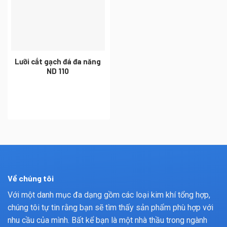
Lưỡi cắt gạch đá đa năng
ND 110
Về chúng tôi
Với một danh mục đa dạng gồm các loại kim khí tổng hợp,
chúng tôi tự tin rằng bạn sẽ tìm thấy sản phẩm phù hợp với
nhu cầu của mình. Bất kể bạn là một nhà thầu trong ngành