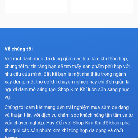
Về chúng tôi
Với một danh mục đa dạng gồm các loại kim khí tổng hợp,
chúng tôi tự tin rằng bạn sẽ tìm thấy sản phẩm phù hợp với
nhu cầu của mình. Bất kể bạn là một nhà thầu trong ngành
xây dựng, một thợ cơ khí chuyên nghiệp hay chỉ đơn giản là
người đam mê sáng tạo, Shop Kim Khí luôn sẵn sàng phục
vụ.
Chúng tôi cam kết mang đến trải nghiệm mua sắm dễ dàng
và thuận tiện, với dịch vụ chăm sóc khách hàng tận tâm và tư
vấn chuyên nghiệp. Hãy đến với Shop Kim Khí để khám phá
thế giới các sản phẩm kim khí tổng hợp đa dạng và chất