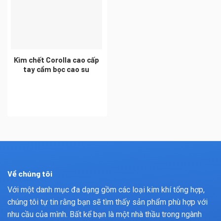
Kìm chết Corolla cao cấp
tay cầm bọc cao su
Về chúng tôi
Với một danh mục đa dạng gồm các loại kim khí tổng hợp,
chúng tôi tự tin rằng bạn sẽ tìm thấy sản phẩm phù hợp với
nhu cầu của mình. Bất kể bạn là một nhà thầu trong ngành