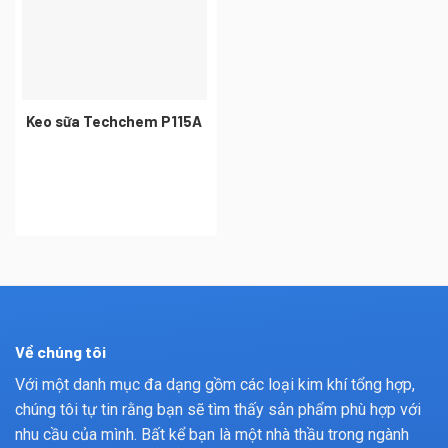
Keo sữa Techchem P115A
Về chúng tôi
Với một danh mục đa dạng gồm các loại kim khí tổng hợp,
chúng tôi tự tin rằng bạn sẽ tìm thấy sản phẩm phù hợp với
nhu cầu của mình. Bất kể bạn là một nhà thầu trong ngành