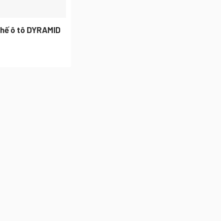
chế ô tô DYRAMID