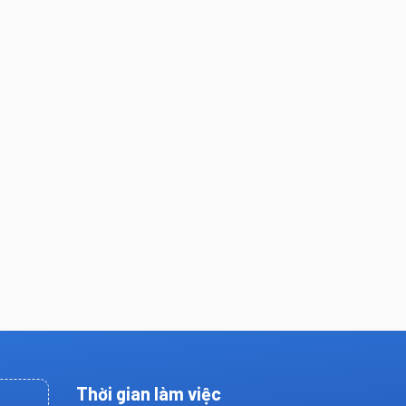
Thời gian làm việc