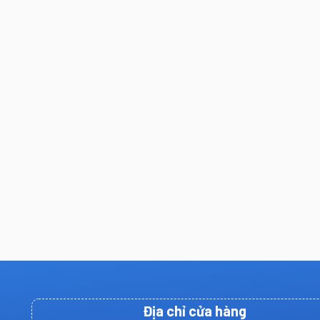
Địa chỉ cửa hàng