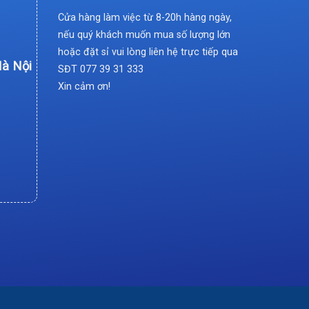
Cửa hàng làm việc từ 8-20h hàng ngày,
nếu quý khách muốn mua số lượng lớn
hoặc đặt sỉ vui lòng liên hệ trực tiếp qua
Hà Nội
SĐT
077 39 31 333
Xin cảm ơn!