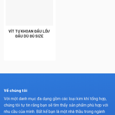
VÍT TỰ KHOAN ĐẦU LỒI/
ĐẦU DÙ ĐỦ SIZE
Về chúng tôi
Với một danh mục đa dạng gồm các loại kim khí tổng hợp,
chúng tôi tự tin rằng bạn sẽ tìm thấy sản phẩm phù hợp với
nhu cầu của mình. Bất kể bạn là một nhà thầu trong ngành