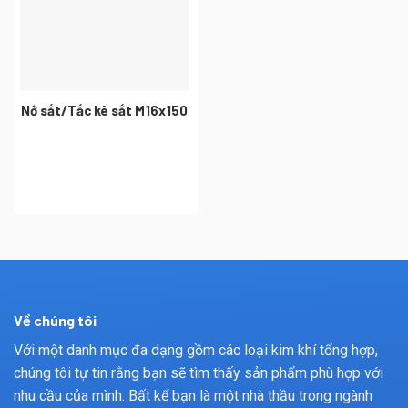
Nở sắt/Tắc kê sắt M16x150
Về chúng tôi
Với một danh mục đa dạng gồm các loại kim khí tổng hợp,
chúng tôi tự tin rằng bạn sẽ tìm thấy sản phẩm phù hợp với
nhu cầu của mình. Bất kể bạn là một nhà thầu trong ngành