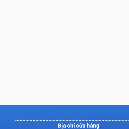
Địa chỉ cửa hàng