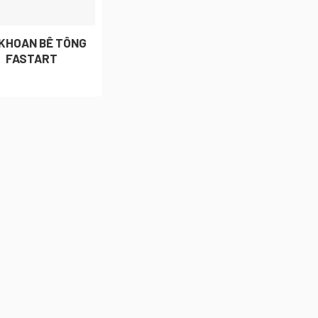
 KHOAN BÊ TÔNG
FASTART