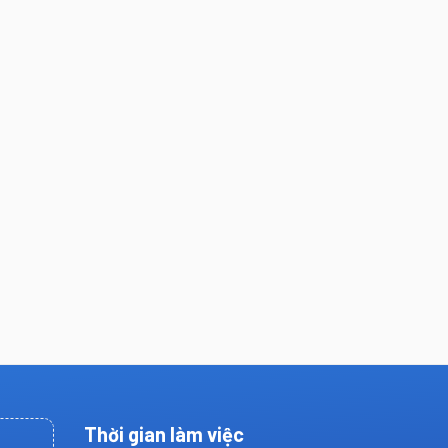
Thời gian làm việc