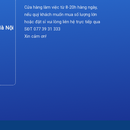
Cửa hàng làm việc từ 8-20h hàng ngày,
nếu quý khách muốn mua số lượng lớn
hoặc đặt sỉ vui lòng liên hệ trực tiếp qua
Hà Nội
SĐT
077 39 31 333
Xin cảm ơn!