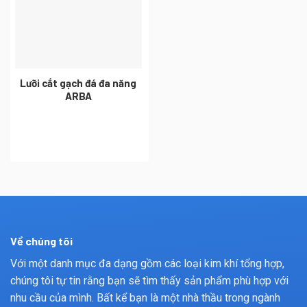
Lưỡi cắt gạch đá đa năng
ARBA
Về chúng tôi
Với một danh mục đa dạng gồm các loại kim khí tổng hợp,
chúng tôi tự tin rằng bạn sẽ tìm thấy sản phẩm phù hợp với
nhu cầu của mình. Bất kể bạn là một nhà thầu trong ngành