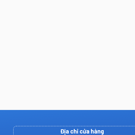
Địa chỉ cửa hàng