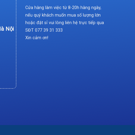
Cửa hàng làm việc từ 8-20h hàng ngày,
nếu quý khách muốn mua số lượng lớn
hoặc đặt sỉ vui lòng liên hệ trực tiếp qua
Hà Nội
SĐT
077 39 31 333
Xin cảm ơn!