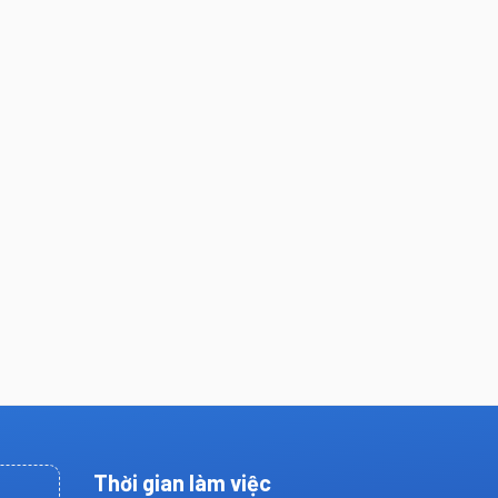
Thời gian làm việc