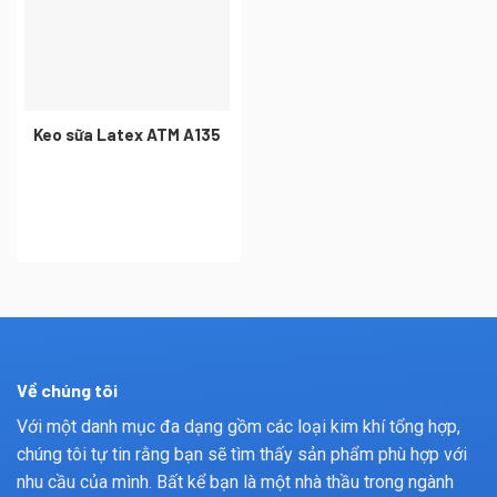
Keo sữa Latex ATM A135
Về chúng tôi
Với một danh mục đa dạng gồm các loại kim khí tổng hợp,
chúng tôi tự tin rằng bạn sẽ tìm thấy sản phẩm phù hợp với
nhu cầu của mình. Bất kể bạn là một nhà thầu trong ngành