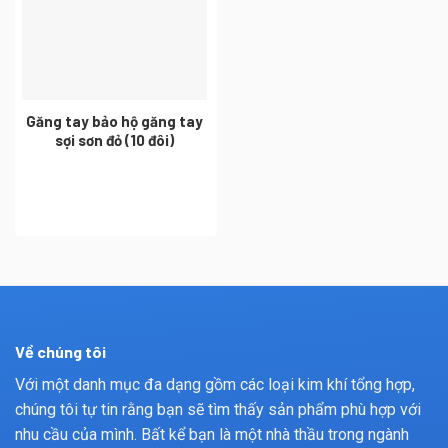
Găng tay bảo hộ găng tay
sợi sơn đỏ (10 đôi)
Về chúng tôi
Với một danh mục đa dạng gồm các loại kim khí tổng hợp,
chúng tôi tự tin rằng bạn sẽ tìm thấy sản phẩm phù hợp với
nhu cầu của mình. Bất kể bạn là một nhà thầu trong ngành