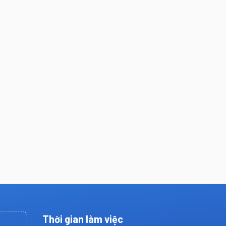
Thời gian làm việc