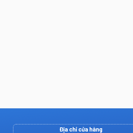
Địa chỉ cửa hàng