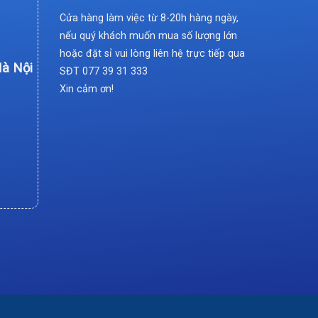
Cửa hàng làm việc từ 8-20h hàng ngày,
nếu quý khách muốn mua số lượng lớn
hoặc đặt sỉ vui lòng liên hệ trực tiếp qua
Hà Nội
SĐT
077 39 31 333
Xin cảm ơn!