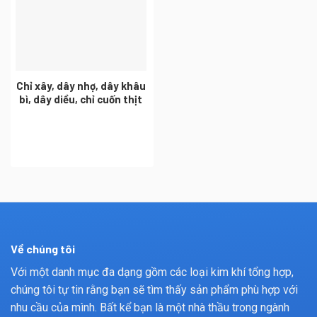
Chỉ xây, dây nhợ, dây khâu
bì, dây diều, chỉ cuốn thịt
Về chúng tôi
Với một danh mục đa dạng gồm các loại kim khí tổng hợp,
chúng tôi tự tin rằng bạn sẽ tìm thấy sản phẩm phù hợp với
nhu cầu của mình. Bất kể bạn là một nhà thầu trong ngành