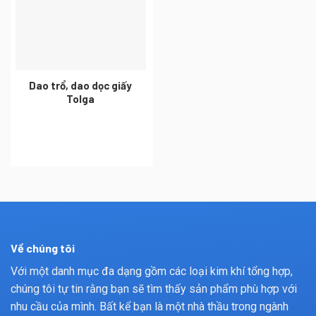
Dao trổ, dao dọc giấy
Tolga
Về chúng tôi
Với một danh mục đa dạng gồm các loại kim khí tổng hợp,
chúng tôi tự tin rằng bạn sẽ tìm thấy sản phẩm phù hợp với
nhu cầu của mình. Bất kể bạn là một nhà thầu trong ngành