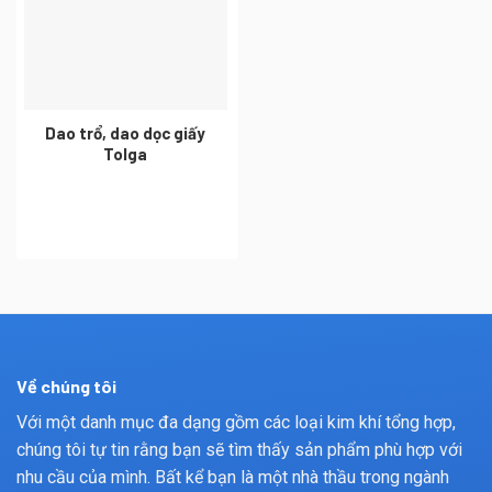
Dao trổ, dao dọc giấy
Tolga
Về chúng tôi
Với một danh mục đa dạng gồm các loại kim khí tổng hợp,
chúng tôi tự tin rằng bạn sẽ tìm thấy sản phẩm phù hợp với
nhu cầu của mình. Bất kể bạn là một nhà thầu trong ngành