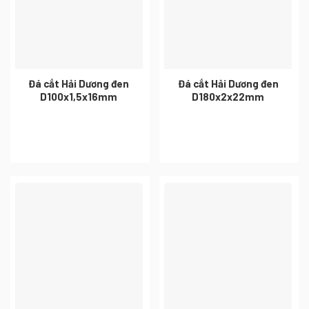
Đá cắt Hải Dương đen
Đá cắt Hải Dương đen
D100x1,5x16mm
D180x2x22mm