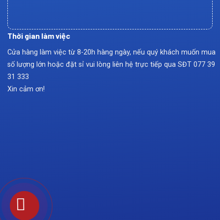
Thời gian làm việc
Cửa hàng làm việc từ 8-20h hàng ngày, nếu quý khách muốn mua
số lượng lớn hoặc đặt sỉ vui lòng liên hệ trực tiếp qua SĐT
077 39
31 333
Xin cảm ơn!