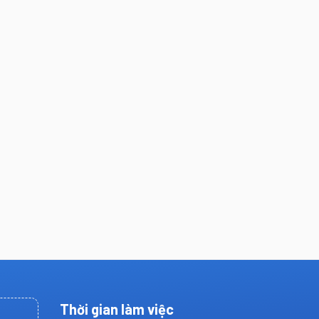
Thời gian làm việc