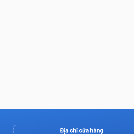
Địa chỉ cửa hàng