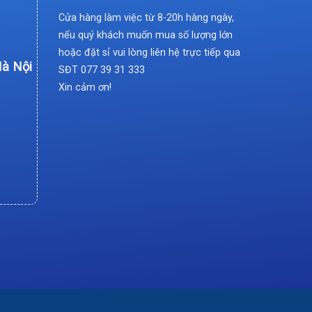
Cửa hàng làm việc từ 8-20h hàng ngày,
nếu quý khách muốn mua số lượng lớn
hoặc đặt sỉ vui lòng liên hệ trực tiếp qua
Hà Nội
SĐT
077 39 31 333
Xin cảm ơn!