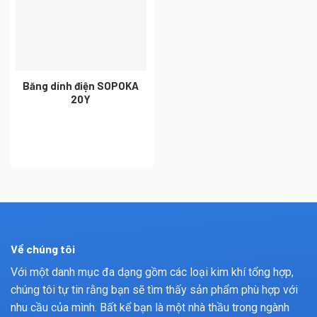
Băng dính điện SOPOKA
20Y
Về chúng tôi
Với một danh mục đa dạng gồm các loại kim khí tổng hợp,
chúng tôi tự tin rằng bạn sẽ tìm thấy sản phẩm phù hợp với
nhu cầu của mình. Bất kể bạn là một nhà thầu trong ngành