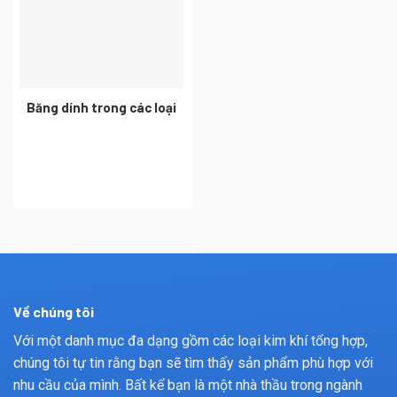
Băng dính trong các loại
Về chúng tôi
Với một danh mục đa dạng gồm các loại kim khí tổng hợp,
chúng tôi tự tin rằng bạn sẽ tìm thấy sản phẩm phù hợp với
nhu cầu của mình. Bất kể bạn là một nhà thầu trong ngành