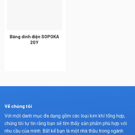
Băng dính điện SOPOKA
20Y
Về chúng tôi
Với một danh mục đa dạng gồm các loại kim khí tổng hợp,
chúng tôi tự tin rằng bạn sẽ tìm thấy sản phẩm phù hợp với
nhu cầu của mình. Bất kể bạn là một nhà thầu trong ngành