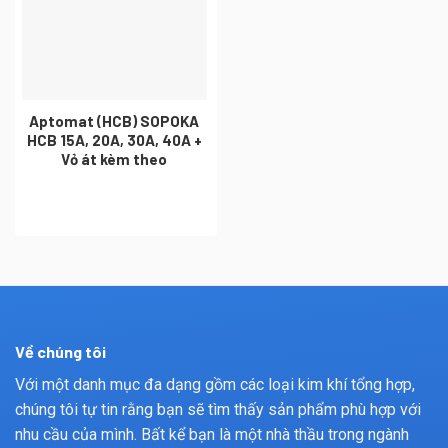
Aptomat (HCB) SOPOKA
HCB 15A, 20A, 30A, 40A +
Vỏ át kèm theo
Về chúng tôi
Với một danh mục đa dạng gồm các loại kim khí tổng hợp,
chúng tôi tự tin rằng bạn sẽ tìm thấy sản phẩm phù hợp với
nhu cầu của mình. Bất kể bạn là một nhà thầu trong ngành