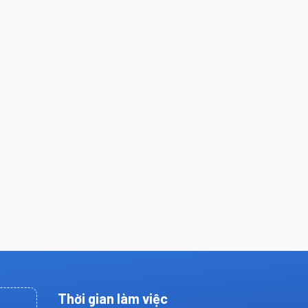
Thời gian làm việc