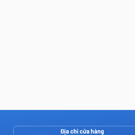
Địa chỉ cửa hàng