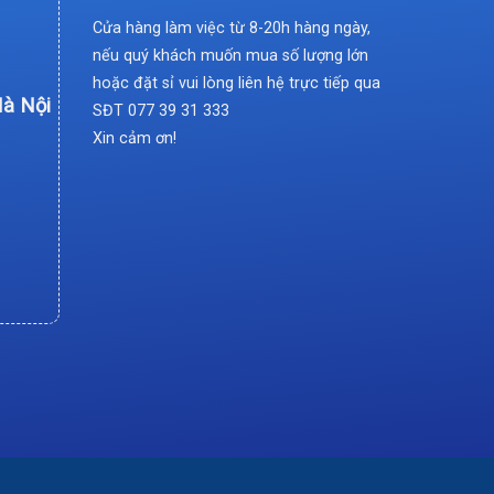
Cửa hàng làm việc từ 8-20h hàng ngày,
nếu quý khách muốn mua số lượng lớn
hoặc đặt sỉ vui lòng liên hệ trực tiếp qua
Hà Nội
SĐT
077 39 31 333
Xin cảm ơn!