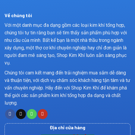
Về chúng tôi
Với một danh mục đa dạng gồm các loại kim khí tổng hợp,
chúng tôi tự tin rằng bạn sẽ tìm thấy sản phẩm phù hợp với
nhu cầu của mình. Bất kể bạn là một nhà thầu trong ngành
xây dựng, một thợ cơ khí chuyên nghiệp hay chỉ đơn giản là
người đam mê sáng tạo, Shop Kim Khí luôn sẵn sàng phục
vụ.
Chúng tôi cam kết mang đến trải nghiệm mua sắm dễ dàng
và thuận tiện, với dịch vụ chăm sóc khách hàng tận tâm và tư
vấn chuyên nghiệp. Hãy đến với Shop Kim Khí để khám phá
thế giới các sản phẩm kim khí tổng hợp đa dạng và chất
lượng.
Địa chỉ cửa hàng