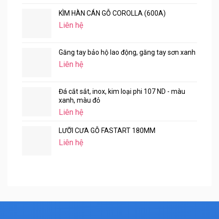
KÌM HÀN CÁN GỖ COROLLA (600A)
Liên hệ
Găng tay bảo hộ lao động, găng tay sơn xanh
Liên hệ
Đá cắt sắt, inox, kim loại phi 107 ND - màu
xanh, màu đỏ
Liên hệ
LƯỠI CƯA GỖ FASTART 180MM
Liên hệ