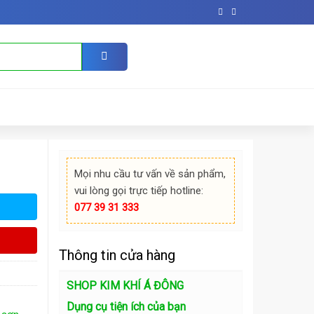
Mọi nhu cầu tư vấn về sản phẩm,
vui lòng gọi trực tiếp hotline:
077 39 31 333
Thông tin cửa hàng
SHOP KIM KHÍ Á ĐÔNG
Dụng cụ tiện ích của bạn