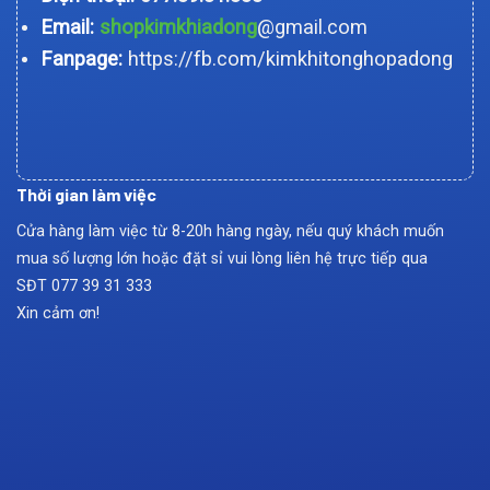
Email:
shopkimkhiadong
@gmail.com
Fanpage:
https://fb.com/kimkhitonghopadong
Thời gian làm việc
Cửa hàng làm việc từ 8-20h hàng ngày, nếu quý khách muốn
mua số lượng lớn hoặc đặt sỉ vui lòng liên hệ trực tiếp qua
SĐT
077 39 31 333
Xin cảm ơn!