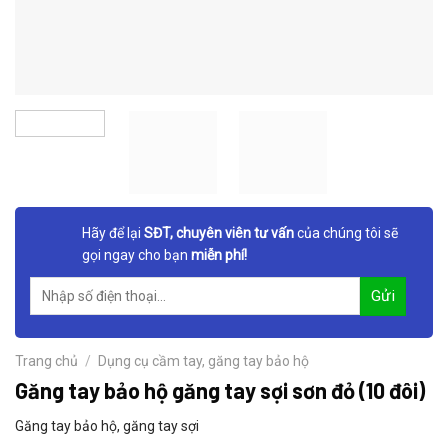
Hãy để lại
SĐT, chuyên viên tư vấn
của chúng tôi sẽ
gọi ngay cho bạn
miễn phí!
Trang chủ
/
Dụng cụ cầm tay, găng tay bảo hộ
Găng tay bảo hộ găng tay sợi sơn đỏ (10 đôi)
Găng tay bảo hộ, găng tay sợi