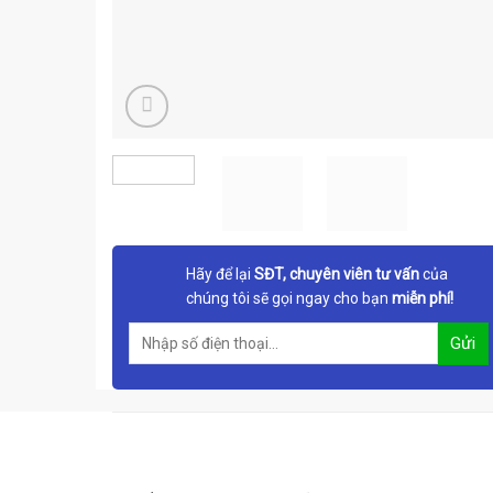
Hãy để lại
SĐT, chuyên viên tư vấn
của
chúng tôi sẽ gọi ngay cho bạn
miễn phí!