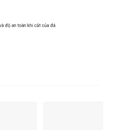
à độ an toàn khi cắt của đá.