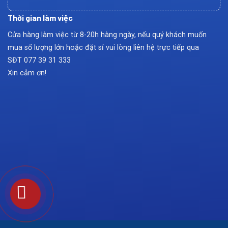
Thời gian làm việc
Cửa hàng làm việc từ 8-20h hàng ngày, nếu quý khách muốn
mua số lượng lớn hoặc đặt sỉ vui lòng liên hệ trực tiếp qua
SĐT
077 39 31 333
Xin cảm ơn!