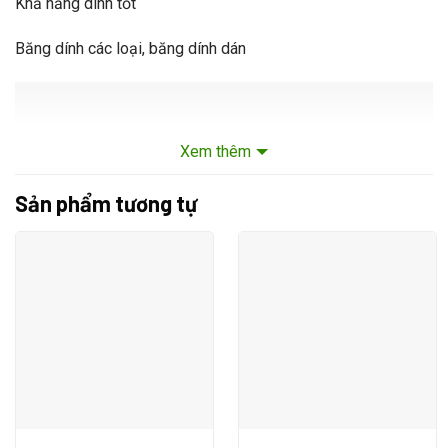
Khả năng dính tốt
Băng dính các loại, băng dính dán
Xem thêm
Sản phẩm tương tự