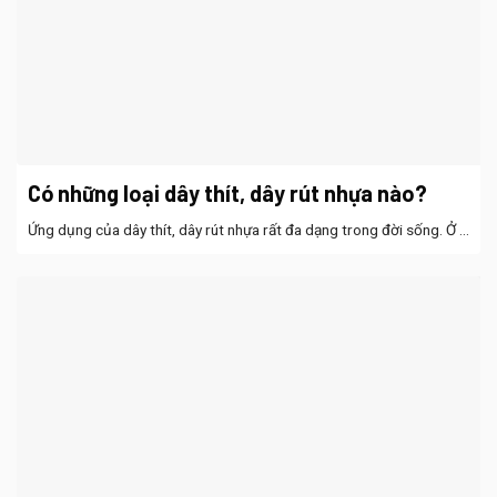
Có những loại dây thít, dây rút nhựa nào?
Ứng dụng của dây thít, dây rút nhựa rất đa dạng trong đời sống. Ở ...