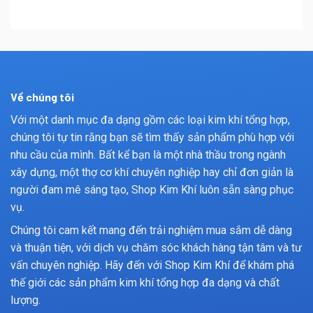
Về chúng tôi
Với một danh mục đa dạng gồm các loại kim khí tổng hợp,
chúng tôi tự tin rằng bạn sẽ tìm thấy sản phẩm phù hợp với
nhu cầu của mình. Bất kể bạn là một nhà thầu trong ngành
xây dựng, một thợ cơ khí chuyên nghiệp hay chỉ đơn giản là
người đam mê sáng tạo, Shop Kim Khí luôn sẵn sàng phục
vụ.
Chúng tôi cam kết mang đến trải nghiệm mua sắm dễ dàng
và thuận tiện, với dịch vụ chăm sóc khách hàng tận tâm và tư
vấn chuyên nghiệp. Hãy đến với Shop Kim Khí để khám phá
thế giới các sản phẩm kim khí tổng hợp đa dạng và chất
lượng.