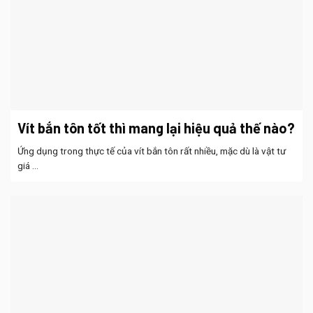
Vít bắn tôn tốt thì mang lại hiệu quả thế nào?
Ứng dụng trong thực tế của vít bắn tôn rất nhiều, mặc dù là vật tư
giá ...